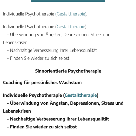
Individuelle Psychotherapie
(Gestalttherapie)
.
Individuelle Psychotherapie (
Gestalttherapie
)
– Überwindung von Ängsten, Depressionen, Stress und
Lebenskrisen
– Nachhaltige Verbesserung Ihrer Lebensqualität
– Finden Sie wieder zu sich selbst
Sinnorientierte Psychotherapie
Coaching für persönliches Wachstum
Individuelle Psychotherapie (
Gestalttherapie
)
– Überwindung von Ängsten, Depressionen, Stress und
Lebenskrisen
– Nachhaltige Verbesserung Ihrer Lebensqualität
– Finden Sie wieder zu sich selbst