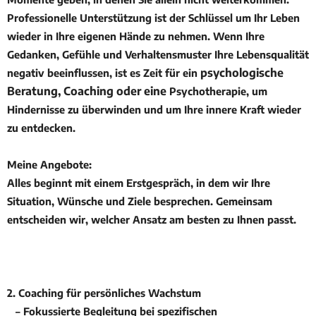
Professionelle Unterstützung ist der Schlüssel um Ihr Leben
wieder in Ihre eigenen Hände zu nehmen. Wenn Ihre
Gedanken, Gefühle und Verhaltensmuster Ihre Lebensqualität
psychologische
negativ beeinflussen, ist es Zeit für ein
Beratung, Coaching oder eine
Psychotherapie, um
Hindernisse zu überwinden und um Ihre innere Kraft wieder
zu entdecken.
Meine Angebote:
Alles beginnt mit einem Erstgespräch, in dem wir Ihre
Situation, Wünsche und Ziele besprechen. Gemeinsam
entscheiden wir, welcher Ansatz am besten zu Ihnen passt.
2. Coaching für persönliches Wachstum
– Fokussierte Begleitung bei spezifischen