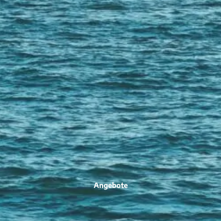
Angebote