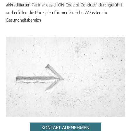
akkreditierten Partner des „HON Code of Conduct“ durchgeführt
und erfüllen die Prinzipien für medizinische Websiten im
Gesundheitsbereich
KONTAKT AUFNEHMEN