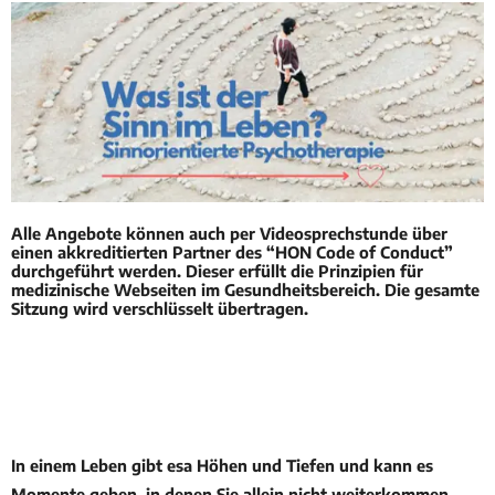
Alle Angebote können auch per Videosprechstunde über
einen akkreditierten Partner des “HON Code of Conduct”
durchgeführt werden. Dieser erfüllt die Prinzipien für
medizinische Webseiten im Gesundheitsbereich. Die gesamte
Sitzung wird verschlüsselt übertragen.
In einem Leben gibt esa Höhen und Tiefen und kann es
Momente geben, in denen Sie allein nicht weiterkommen.