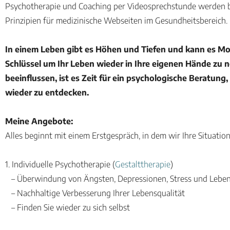
Psychotherapie und Coaching per Videosprechstunde werden be
Prinzipien für medizinische Webseiten im Gesundheitsbereich. 
In einem Leben gibt es Höhen und Tiefen und kann es Mom
Schlüssel um Ihr Leben wieder in Ihre eigenen Hände zu
beeinflussen, ist es Zeit für ein psychologische Beratun
wieder zu entdecken.
Meine Angebote:
Alles beginnt mit einem Erstgespräch, in dem wir Ihre Situat
1. Individuelle Psychotherapie (
Gestalttherapie
)
– Überwindung von Ängsten, Depressionen, Stress und Leben
– Nachhaltige Verbesserung Ihrer Lebensqualität
– Finden Sie wieder zu sich selbst