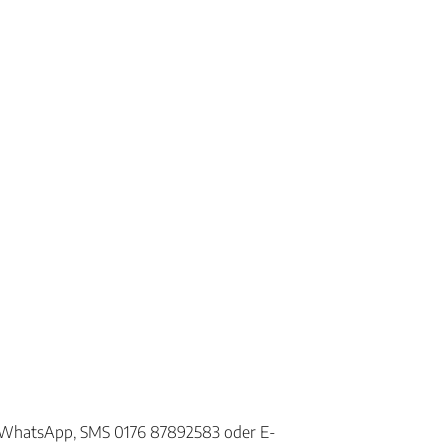
der WhatsApp, SMS 0176 87892583 oder E-