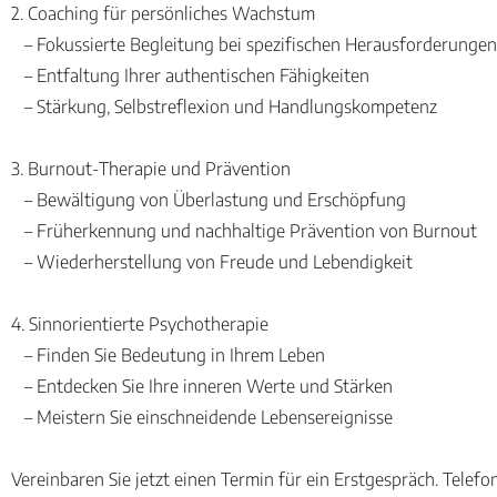
2. Coaching für persönliches Wachstum
– Fokussierte Begleitung bei spezifischen Herausforderungen
– Entfaltung Ihrer authentischen Fähigkeiten
– Stärkung, Selbstreflexion und Handlungskompetenz
3. Burnout-Therapie und Prävention
– Bewältigung von Überlastung und Erschöpfung
– Früherkennung und nachhaltige Prävention von Burnout
– Wiederherstellung von Freude und Lebendigkeit
4. Sinnorientierte Psychotherapie
– Finden Sie Bedeutung in Ihrem Leben
– Entdecken Sie Ihre inneren Werte und Stärken
– Meistern Sie einschneidende Lebensereignisse
Vereinbaren Sie jetzt einen Termin für ein Erstgespräch. Tel