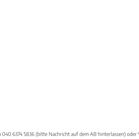
efon 040 6374 5836 (bitte Nachricht auf dem AB hinterlassen) o